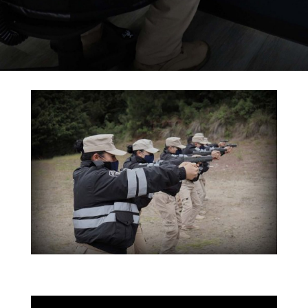
Gracias por tu interés en