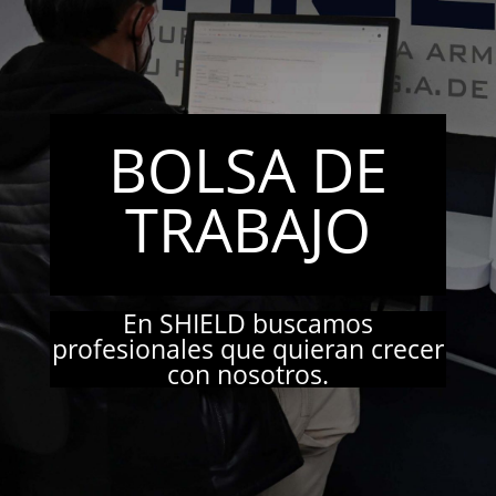
BOLSA DE
TRABAJO
En SHIELD buscamos
profesionales que quieran crecer
con nosotros.