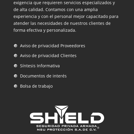
exigencia que requieren servicios especializados y
de alta calidad. Contamos con una amplia
experiencia y con el personal mejor capacitado para
atender las necesidades de nuestros clientes de
forma efectiva y personalizada.
🔘 Aviso de privacidad Proveedores
🔘 Aviso de privacidad Clientes
🔘 Síntesis Informativa
🔘 Documentos de interés
🔘 Bolsa de trabajo