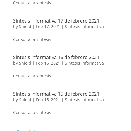
Consulta la síntesis
Síntesis Informativa 17 de febrero 2021
by
Shield
|
Feb 17, 2021
|
Síntesis Informativa
Consulta la síntesis
Síntesis Informativa 16 de febrero 2021
by
Shield
|
Feb 16, 2021
|
Síntesis Informativa
Consulta la síntesis
Síntesis informativa 15 de febrero 2021
by
Shield
|
Feb 15, 2021
|
Síntesis Informativa
Consulta la síntesis