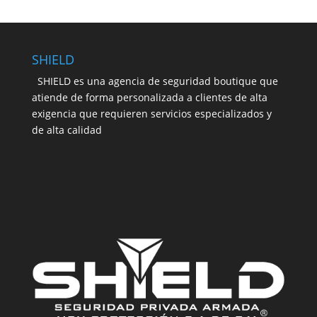
SHIELD
SHIELD es una agencia de seguridad boutique que
atiende de forma personalizada a clientes de alta
exigencia que requieren servicios especializados y
de alta calidad