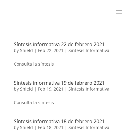
Síntesis informativa 22 de febrero 2021
by
Shield
|
Feb 22, 2021
|
Síntesis Informativa
Consulta la síntesis
Síntesis informativa 19 de febrero 2021
by
Shield
|
Feb 19, 2021
|
Síntesis Informativa
Consulta la síntesis
Síntesis informativa 18 de febrero 2021
by
Shield
|
Feb 18, 2021
|
Síntesis Informativa