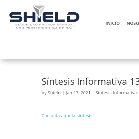
INICIO
NOSO
Síntesis Informativa 1
by
Shield
|
Jan 13, 2021
|
Síntesis Informativa
Consulta aquí la síntesis