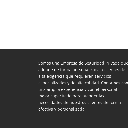
Somos una Empresa de Seguridad Privada qu
atiende de forma personalizada a clientes de
alta exigencia que requieren servicios
especializados y de alta calidad. Contamos co
una amplia experiencia y con el personal
mejor capacitado para atender las
necesidades de nuestros clientes de forma
efectiva y personalizada.