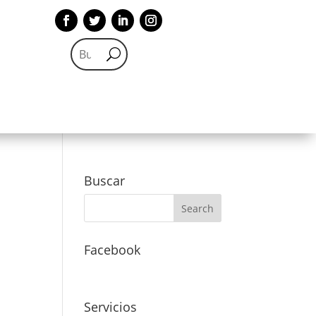
Buscar
Facebook
Servicios